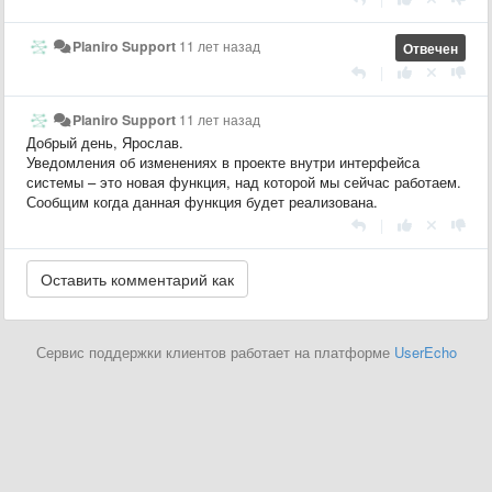
Planiro Support
11 лет назад
Отвечен
|
Planiro Support
11 лет назад
Добрый день, Ярослав.
Уведомления об изменениях в проекте внутри интерфейса
системы – это новая функция, над которой мы сейчас работаем.
Сообщим когда данная функция будет реализована.
|
Сервис поддержки клиентов работает на платформе
UserEcho