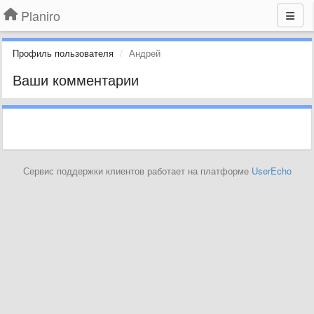
Planiro
Профиль пользователя
Андрей
Ваши комментарии
Сервис поддержки клиентов работает на платформе
UserEcho