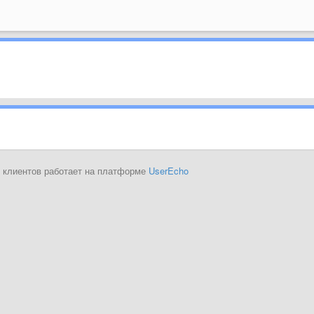
 клиентов работает на платформе
UserEcho