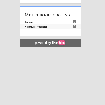
Меню пользователя
Темы
3
Комментарии
0