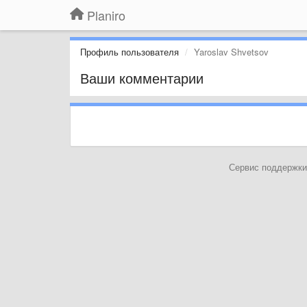
Planiro
Профиль пользователя
Yaroslav Shvetsov
Ваши комментарии
Сервис поддержки