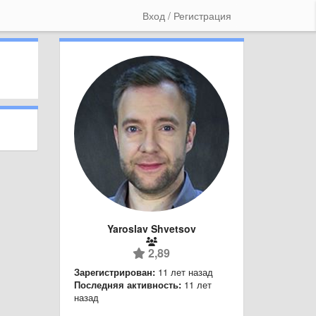
Вход / Регистрация
Yaroslav Shvetsov
2,89
Зарегистрирован:
11 лет назад
Последняя активность:
11 лет
назад