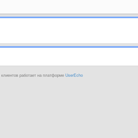
 клиентов работает на платформе
UserEcho