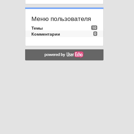
Меню пользователя
Темы
10
Комментарии
0