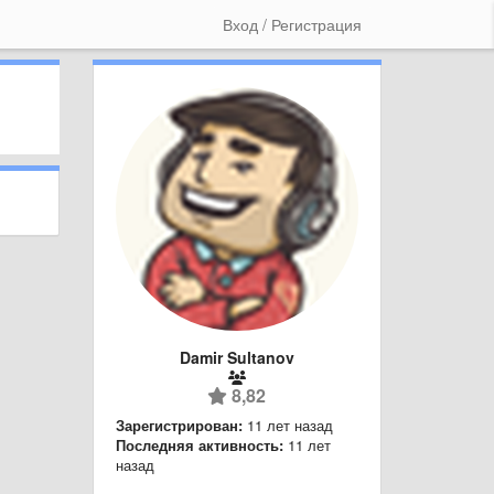
Вход / Регистрация
Damir Sultanov
8,82
Зарегистрирован:
11 лет назад
Последняя активность:
11 лет
назад